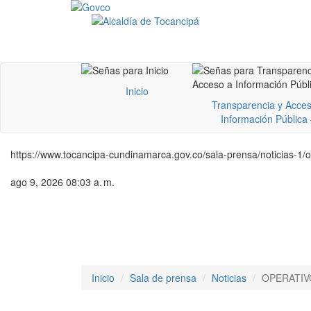
Inicio
Transparencia y Acces
Información Pública
https://www.tocancipa-cundinamarca.gov.co/sala-prensa/noticias-1/o
ago 9, 2026 08:03 a. m.
Inicio
Sala de prensa
Noticias
OPERATIV