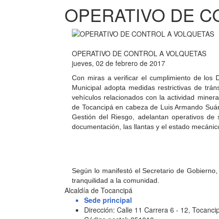
OPERATIVO DE C
OPERATIVO DE CONTROL A VOLQUETAS
jueves, 02 de febrero de 2017
Con miras a verificar el cumplimiento de los
Municipal adopta medidas restrictivas de trá
vehículos relacionados con la actividad minera
de Tocancipá en cabeza de Luis Armando Suárez
Gestión del Riesgo, adelantan operativos de s
documentación, las llantas y el estado mecánico
Según lo manifestó el Secretario de Gobierno, 
tranquilidad a la comunidad.
Alcaldía de Tocancipá
Sede principal
Dirección: Calle 11 Carrera 6 - 12, Tocan