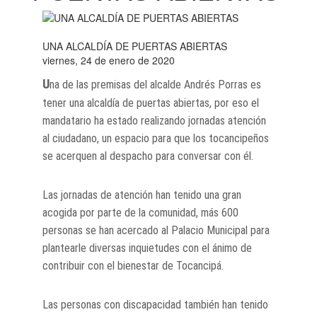
UNA ALCALDÍA DE PUERTAS ABIERTAS
viernes, 24 de enero de 2020
U
na de las premisas del alcalde Andrés Porras es
tener una alcaldía de puertas abiertas, por eso el
mandatario ha estado realizando jornadas atención
al ciudadano, un espacio para que los tocancipeños
se acerquen al despacho para conversar con él.
Las jornadas de atención han tenido una gran
acogida por parte de la comunidad, más 600
personas se han acercado al Palacio Municipal para
plantearle diversas inquietudes con el ánimo de
contribuir con el bienestar de Tocancipá.
Las personas con discapacidad también han tenido