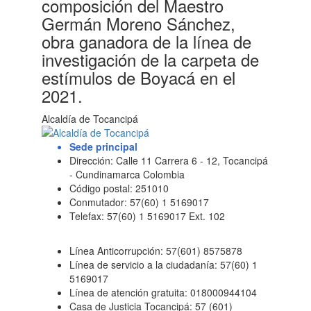
composición del Maestro
Germán Moreno Sánchez,
obra ganadora de la línea de
investigación de la carpeta de
estímulos de Boyacá en el
2021.
Alcaldía de Tocancipá
Sede principal
Dirección: Calle 11 Carrera 6 - 12, Tocancipá
- Cundinamarca Colombia
Código postal: 251010
Conmutador: 57(60) 1 5169017
Telefax: 57(60) 1 5169017 Ext. 102
Línea Anticorrupción: 57(601) 8575878
Línea de servicio a la ciudadanía: 57(60) 1
5169017
Línea de atención gratuita: 018000944104
Casa de Justicia Tocancipá: 57 (601)