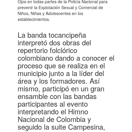
Ojos en todas partes de la Policía Nacional para
prevenir la Explotación Sexual y Comercial de
Niños, Niñas y Adolescentes en los
establecimientos.
La banda tocancipeña
interpretó dos obras del
repertorio folclórico
colombiano dando a conocer el
proceso que se realiza en el
municipio junto a la líder del
área y los formadores. Así
mismo, participó en un gran
ensamble con las bandas
participantes al evento
interpretando el Himno
Nacional de Colombia y
seguido la suite Campesina,