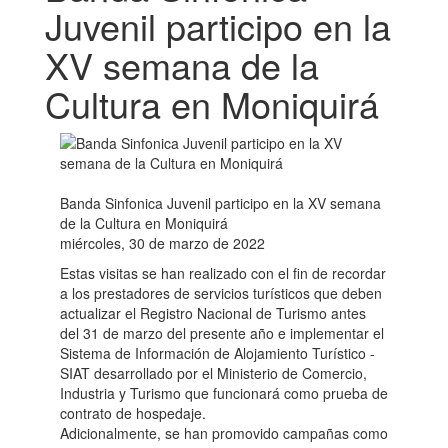
Juvenil participo en la
XV semana de la
Cultura en Moniquirá
Banda Sinfonica Juvenil participo en la XV semana
de la Cultura en Moniquirá
miércoles, 30 de marzo de 2022
Estas visitas se han realizado con el fin de recordar
a los prestadores de servicios turísticos que deben
actualizar el Registro Nacional de Turismo antes
del 31 de marzo del presente año e implementar el
Sistema de Información de Alojamiento Turístico -
SIAT desarrollado por el Ministerio de Comercio,
Industria y Turismo que funcionará como prueba de
contrato de hospedaje.
Adicionalmente, se han promovido campañas como