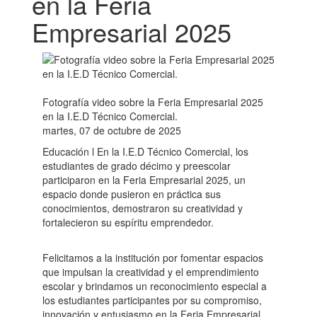
en la Feria
Empresarial 2025
Fotografía video sobre la Feria Empresarial 2025
en la I.E.D Técnico Comercial.
martes, 07 de octubre de 2025
Educación l En la I.E.D Técnico Comercial, los
estudiantes de grado décimo y preescolar
participaron en la Feria Empresarial 2025, un
espacio donde pusieron en práctica sus
conocimientos, demostraron su creatividad y
fortalecieron su espíritu emprendedor.
Felicitamos a la institución por fomentar espacios
que impulsan la creatividad y el emprendimiento
escolar y brindamos un reconocimiento especial a
los estudiantes participantes por su compromiso,
innovación y entusiasmo en la Feria Empresarial