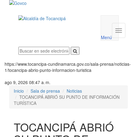
Menú
utilidades
Menú
institucio
Menú
https://www.tocancipa-cundinamarca.gov.co/sala-prensa/noticias-
1/tocancipa-abrio-punto-informacion-turistica
ago 9, 2026 08:47 a. m.
Inicio
Sala de prensa
Noticias
TOCANCIPÁ ABRIÓ SU PUNTO DE INFORMACIÓN
TURÍSTICA
TOCANCIPÁ ABRIÓ