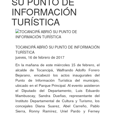
SU PUNTO DE
INFORMACIÓN
TURÍSTICA
TOCANCIPÁ ABRIÓ SU PUNTO DE INFORMACIÓN
TURÍSTICA
jueves, 16 de febrero de 2017
En la mañana de este miércoles 15 de febrero, el
alcalde de Tocancipá, Walfrando Adolfo Forero
Bejarano, encabezó los actos inaugurales del
Punto de Información Turística del municipio,
ubicado en el Parque Principal. Al evento asistieron
el Diputado del Departamento, Luis Eduardo
Mambuscay, Sandra Dueñas, representante del
Instituto Departamental de Cultura y Turismo, los
concejales Diana Suarez, Abel Carreño, Pablo
Sierra, Ronny Ramírez, Uriel Pardo y Ferney