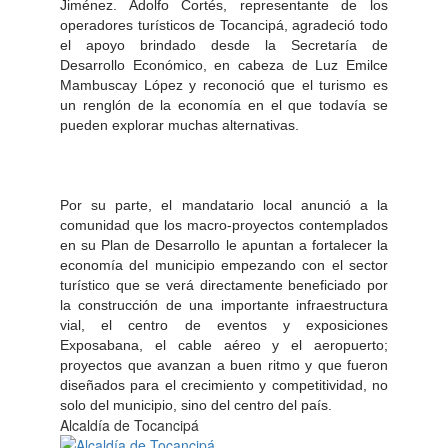
Jiménez. Adolfo Cortés, representante de los
operadores turísticos de Tocancipá, agradeció todo
el apoyo brindado desde la Secretaría de
Desarrollo Económico, en cabeza de Luz Emilce
Mambuscay López y reconoció que el turismo es
un renglón de la economía en el que todavía se
pueden explorar muchas alternativas.
Por su parte, el mandatario local anunció a la
comunidad que los macro-proyectos contemplados
en su Plan de Desarrollo le apuntan a fortalecer la
economía del municipio empezando con el sector
turístico que se verá directamente beneficiado por
la construcción de una importante infraestructura
vial, el centro de eventos y exposiciones
Exposabana, el cable aéreo y el aeropuerto;
proyectos que avanzan a buen ritmo y que fueron
diseñados para el crecimiento y competitividad, no
solo del municipio, sino del centro del país.​​
Alcaldía de Tocancipá