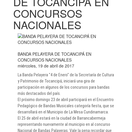
DE TOCANCIPÁ EN
CONCURSOS
NACIONALES
BANDA PELAYERA DE TOCANCIPÁ EN
CONCURSOS NACIONALES
miércoles, 19 de abril de 2017
La Banda Pelayera "4 de Enero" de la Secretaría de Cultura
y Patrimonio de Tocancipá, iniciará una gira de
participación en algunos de los concursos para bandas
más destacados del país.
El próximo domingo 23 de abril participará en el Encuentro
Pedagógico de Bandas Musicales categoría fiesta, que se
desarrollará en el Municipio de La Mesa Cundinamarca.
El 25 de abril estará en la ciudad de Barrancabermeja
representando nuevamente al municipio en al concurso
Nacional de Bandas Palayeras. Vale la pena recordar que