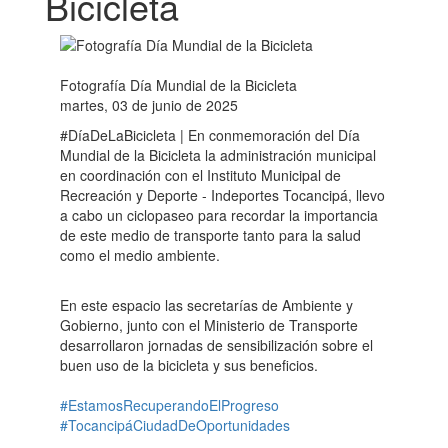
Bicicleta
Fotografía Día Mundial de la Bicicleta
martes, 03 de junio de 2025
#DíaDeLaBicicleta | En conmemoración del Día
Mundial de la Bicicleta la administración municipal
en coordinación con el Instituto Municipal de
Recreación y Deporte - Indeportes Tocancipá, llevo
a cabo un ciclopaseo para recordar la importancia
de este medio de transporte tanto para la salud
como el medio ambiente.
En este espacio las secretarías de Ambiente y
Gobierno, junto con el Ministerio de Transporte
desarrollaron jornadas de sensibilización sobre el
buen uso de la bicicleta y sus beneficios.
#EstamosRecuperandoElProgreso
#TocancipáCiudadDeOportunidades