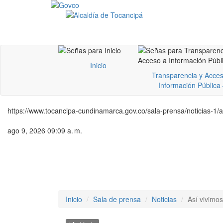
Inicio
Transparencia y Acces
Información Pública
https://www.tocancipa-cundinamarca.gov.co/sala-prensa/noticias-1/
ago 9, 2026 09:09 a. m.
Inicio
Sala de prensa
Noticias
Así vivimo