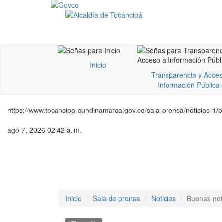
Inicio
Transparencia y Acces
Información Pública
https://www.tocancipa-cundinamarca.gov.co/sala-prensa/noticias-1/
ago 7, 2026 02:42 a. m.
Inicio
Sala de prensa
Noticias
Buenas not