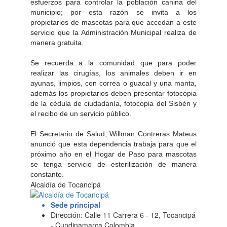
esfuerzos para controlar la población canina del
municipio; por esta razón se invita a los
propietarios de mascotas para que accedan a este
servicio que la Administración Municipal realiza de
manera gratuita.
Se recuerda a la comunidad que para poder
realizar las cirugías, los animales deben ir en
ayunas, limpios, con correa o guacal y una manta,
además los propietarios deben presentar fotocopia
de la cédula de ciudadanía, fotocopia del Sisbén y
el recibo de un servicio público.
El Secretario de Salud, Willman Contreras Mateus
anunció que esta dependencia trabaja para que el
próximo año en el Hogar de Paso para mascotas
se tenga servicio de esterilización de manera
constante.
Alcaldía de Tocancipá
Sede principal
Dirección: Calle 11 Carrera 6 - 12, Tocancipá
- Cundinamarca Colombia