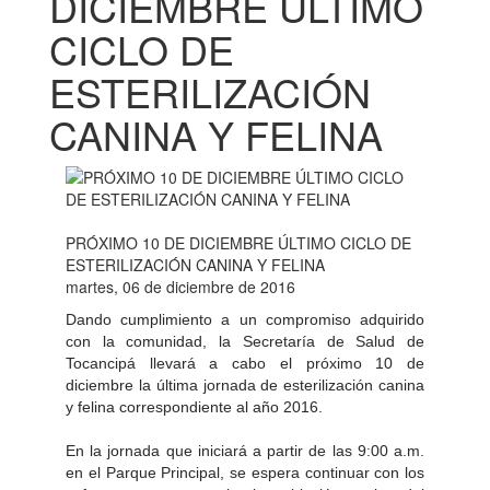
DICIEMBRE ÚLTIMO
CICLO DE
ESTERILIZACIÓN
CANINA Y FELINA
PRÓXIMO 10 DE DICIEMBRE ÚLTIMO CICLO DE
ESTERILIZACIÓN CANINA Y FELINA
martes, 06 de diciembre de 2016
Dando cumplimiento a un compromiso adquirido
con la comunidad, la Secretaría de Salud de
Tocancipá llevará a cabo el próximo 10 de
diciembre la última jornada de esterilización canina
y felina correspondiente al año 2016.
En la jornada que iniciará a partir de las 9:00 a.m.
en el Parque Principal, se espera continuar con los