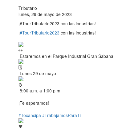
Tributario
lunes, 29 de mayo de 2023
¡#TourTributario2023 con las industrias!
¡
#TourTributario2023
con las industrias!
Estaremos en el Parque Industrial Gran Sabana.
Lunes 29 de mayo
8:00 a.m. a 1:00 p.m.
¡Te esperamos!
#Tocancipá
#TrabajamosParaTi