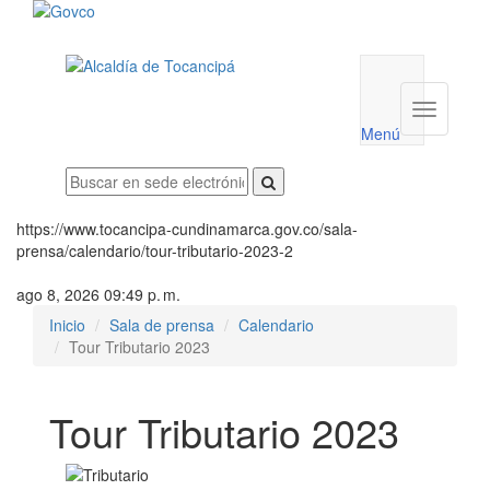
Menú
utilidades
Menú
institucio
Menú
https://www.tocancipa-cundinamarca.gov.co/sala-
prensa/calendario/tour-tributario-2023-2
ago 8, 2026 09:49 p. m.
Inicio
Sala de prensa
Calendario
Tour Tributario 2023
Tour Tributario 2023