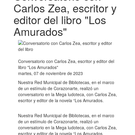
Carlos Zea, escritor y
editor del libro "Los
Amurados"
Conversatorio con Carlos Zea, escritor y editor del
libro "Los Amurados"
martes, 07 de noviembre de 2023
Nuestra Red Municipal de Bibliotecas, en el marco
de un estímulo de Corazonarte, realizó un
conversatorio en la Mega ludoteca, con Carlos Zea,
escritor y editor de la novela “Los Amurados.
Nuestra Red Municipal de Bibliotecas, en el marco
de un estímulo de Corazonarte, realizó un
conversatorio en la Mega ludoteca, con Carlos Zea,
escritor y editor de la novela “Los Amurados.