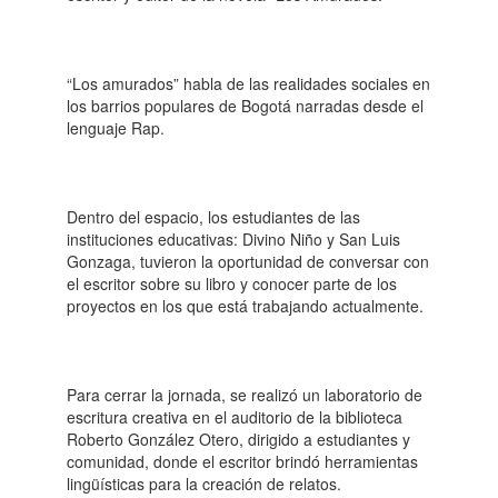
“Los amurados” habla de las realidades sociales en
los barrios populares de Bogotá narradas desde el
lenguaje Rap.
Dentro del espacio, los estudiantes de las
instituciones educativas: Divino Niño y San Luis
Gonzaga, tuvieron la oportunidad de conversar con
el escritor sobre su libro y conocer parte de los
proyectos en los que está trabajando actualmente.
Para cerrar la jornada, se realizó un laboratorio de
escritura creativa en el auditorio de la biblioteca
Roberto González Otero, dirigido a estudiantes y
comunidad, donde el escritor brindó herramientas
lingüísticas para la creación de relatos.