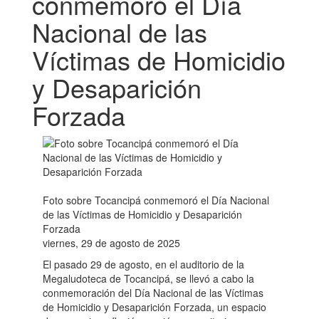
conmemoró el Día
Nacional de las
Víctimas de Homicidio
y Desaparición
Forzada
Foto sobre Tocancipá conmemoró el Día Nacional
de las Víctimas de Homicidio y Desaparición
Forzada
viernes, 29 de agosto de 2025
El pasado 29 de agosto, en el auditorio de la
Megaludoteca de Tocancipá, se llevó a cabo la
conmemoración del Día Nacional de las Víctimas
de Homicidio y Desaparición Forzada, un espacio