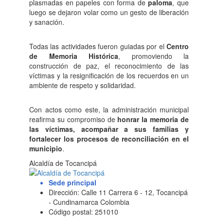
plasmadas en papeles con forma de
paloma
, que
luego se dejaron volar como un gesto de liberación
y sanación.
Todas las actividades fueron guiadas por el
Centro
de Memoria Histórica
, promoviendo la
construcción de paz, el reconocimiento de las
víctimas y la resignificación de los recuerdos en un
ambiente de respeto y solidaridad.
Con actos como este, la administración municipal
reafirma su compromiso de
honrar la memoria de
las víctimas, acompañar a sus familias y
fortalecer los procesos de reconciliación en el
municipio
.
Alcaldía de Tocancipá
Sede principal
Dirección: Calle 11 Carrera 6 - 12, Tocancipá
- Cundinamarca Colombia
Código postal: 251010