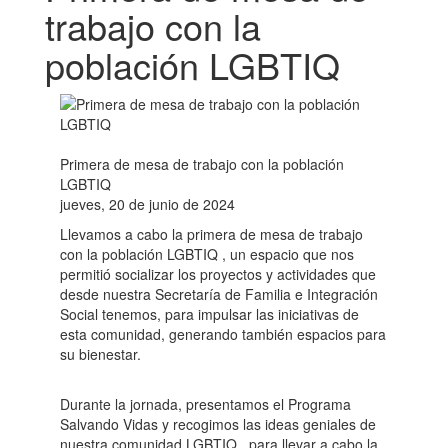
trabajo con la
población LGBTIQ
Primera de mesa de trabajo con la población
LGBTIQ
jueves, 20 de junio de 2024
Llevamos a cabo la primera de mesa de trabajo
con la población LGBTIQ , un espacio que nos
permitió socializar los proyectos y actividades que
desde nuestra Secretaría de Familia e Integración
Social tenemos, para impulsar las iniciativas de
esta comunidad, generando también espacios para
su bienestar.
Durante la jornada, presentamos el Programa
Salvando Vidas y recogimos las ideas geniales de
nuestra comunidad LGBTIQ , para llevar a cabo la