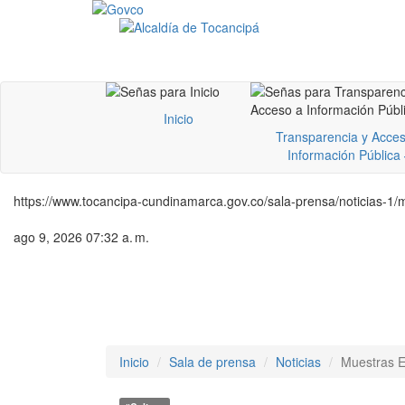
Inicio
Transparencia y Acces
Información Pública
https://www.tocancipa-cundinamarca.gov.co/sala-prensa/noticias-1/
ago 9, 2026 07:32 a. m.
Inicio
Sala de prensa
Noticias
Muestras 