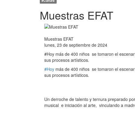
#Cultura
Muestras EFAT
Muestras EFAT
lunes, 23 de septiembre de 2024
#Hoy más de 400 niños se tomaron el escenario
sus procesos artísticos.
#Hoy
más de 400 niños se tomaron el escenario
sus procesos artísticos.
Un derroche de talento y ternura preparado po
musical e iniciación al arte, vinculando a mad