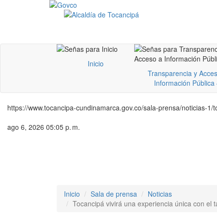
Inicio
Transparencia y Acces
Información Pública
https://www.tocancipa-cundinamarca.gov.co/sala-prensa/noticias-1/to
ago 6, 2026 05:05 p. m.
Inicio
Sala de prensa
Noticias
Tocancipá vivirá una experiencia única con el ta