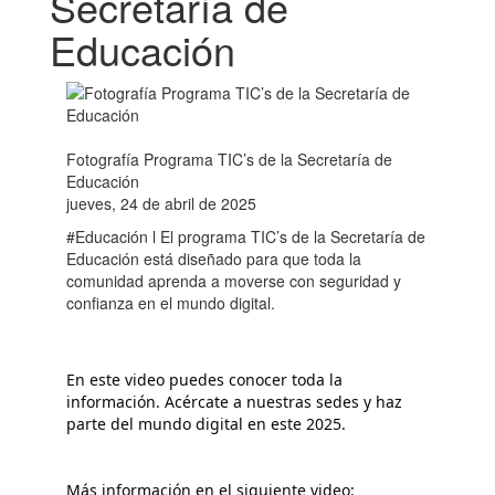
Secretaría de
Educación
Fotografía Programa TIC’s de la Secretaría de
Educación
jueves, 24 de abril de 2025
#Educación l El programa TIC’s de la Secretaría de
Educación está diseñado para que toda la
comunidad aprenda a moverse con seguridad y
confianza en el mundo digital.
En este video puedes conocer toda la 
información. Acércate a nuestras sedes y haz 
parte del mundo digital en este 2025.
Más información en el siguiente video: 