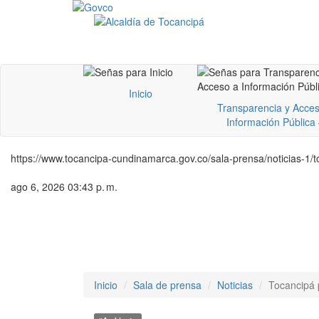
Inicio
Transparencia y Acces
Información Pública
https://www.tocancipa-cundinamarca.gov.co/sala-prensa/noticias-1/t
ago 6, 2026 03:43 p. m.
Inicio
Sala de prensa
Noticias
Tocancipá 