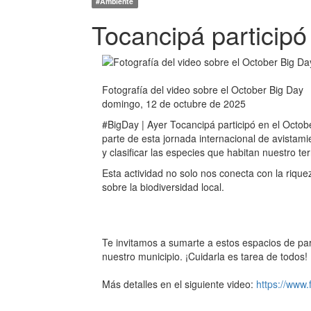
#Ambiente
Tocancipá participó
Fotografía del video sobre el October Big Day
domingo, 12 de octubre de 2025
#BigDay | Ayer Tocancipá participó en el Octob
parte de esta jornada internacional de avistami
y clasificar las especies que habitan nuestro terr
Esta actividad no solo nos conecta con la rique
sobre la biodiversidad local.
Te invitamos a sumarte a estos espacios de par
nuestro municipio. ¡Cuidarla es tarea de todos!
Más detalles en el siguiente video:
https://www