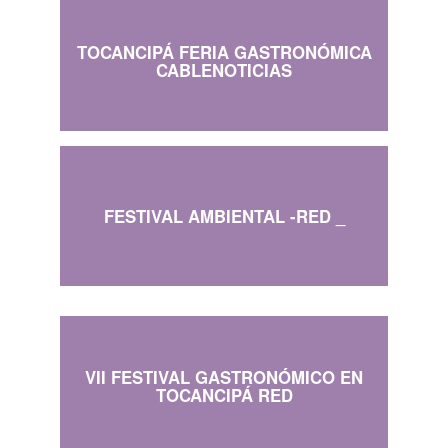
TOCANCIPÁ FERIA GASTRONÓMICA
CABLENOTICIAS
FESTIVAL AMBIENTAL -RED _
VII FESTIVAL GASTRONÓMICO EN
TOCANCIPÁ RED