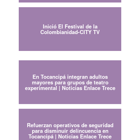
Inició El Festival de la
Colombianidad-CITY TV
En Tocancipá integran adultos
mayores para grupos de teatro
experimental | Noticias Enlace Trece
Refuerzan operativos de seguridad
para disminuir delincuencia en
Tocancipá | Noticias Enlace Trece