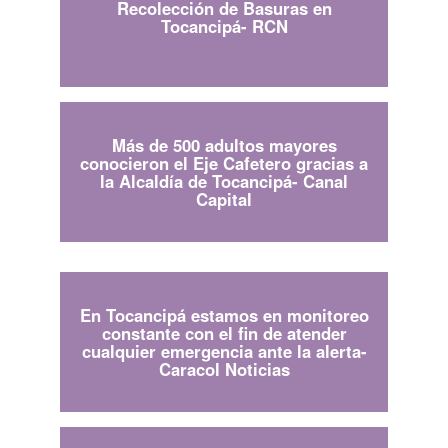
Recolección de Basuras en
Tocancipá- RCN
Más de 500 adultos mayores
conocieron el Eje Cafetero gracias a
la Alcaldía de Tocancipá- Canal
Capital
En Tocancipá estamos en monitoreo
constante con el fin de atender
cualquier emergencia ante la alerta-
Caracol Noticias