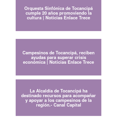
Orquesta Sinfónica de Tocancipá
cumple 20 años promoviendo la
cultura | Noticias Enlace Trece
Campesinos de Tocancipá, reciben
ayudas para superar crisis
económica | Noticias Enlace Trece
La Alcaldía de Tocancipá ha
destinado recursos para acompañar
y apoyar a los campesinos de la
región.- Canal Capital