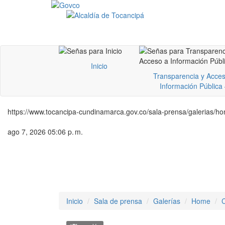
Inicio
Transparencia y Acces
Información Pública
https://www.tocancipa-cundinamarca.gov.co/sala-prensa/galerias/ho
ago 7, 2026 05:06 p. m.
Inicio
Sala de prensa
Galerías
Home
C