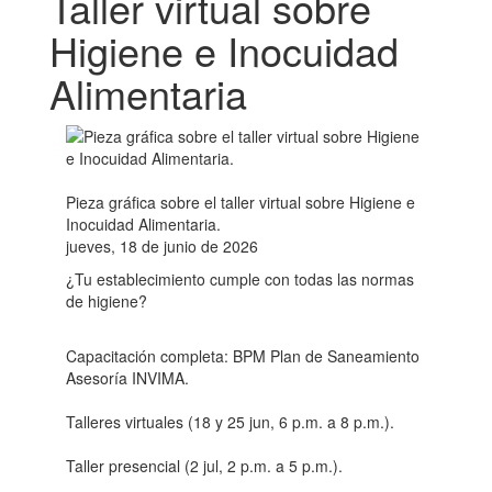
Taller virtual sobre
Higiene e Inocuidad
Alimentaria
Pieza gráfica sobre el taller virtual sobre Higiene e
Inocuidad Alimentaria.
jueves, 18 de junio de 2026
¿Tu establecimiento cumple con todas las normas
de higiene?
Capacitación completa: BPM Plan de Saneamiento
Asesoría INVIMA.
Talleres virtuales (18 y 25 jun, 6 p.m. a 8 p.m.).
Taller presencial (2 jul, 2 p.m. a 5 p.m.).