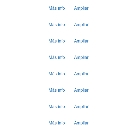
Más info
Ampliar
Más info
Ampliar
Más info
Ampliar
Más info
Ampliar
Más info
Ampliar
Más info
Ampliar
Más info
Ampliar
Más info
Ampliar