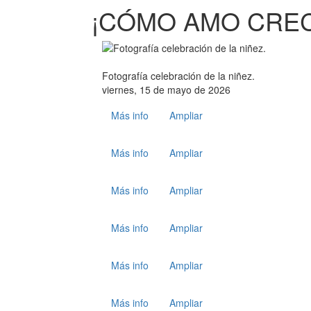
¡CÓMO AMO CRECE
Fotografía celebración de la niñez.
viernes, 15 de mayo de 2026
Más info
Ampliar
Más info
Ampliar
Más info
Ampliar
Más info
Ampliar
Más info
Ampliar
Más info
Ampliar