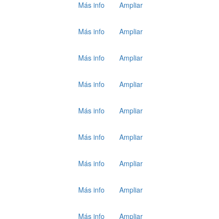
Más info
Ampliar
Más info
Ampliar
Más info
Ampliar
Más info
Ampliar
Más info
Ampliar
Más info
Ampliar
Más info
Ampliar
Más info
Ampliar
Más info
Ampliar