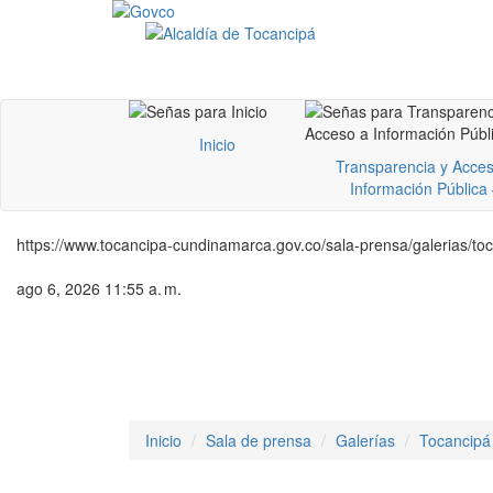
Inicio
Transparencia y Acces
Información Pública
https://www.tocancipa-cundinamarca.gov.co/sala-prensa/galerias/t
ago 6, 2026 11:55 a. m.
Inicio
Sala de prensa
Galerías
Tocancipá