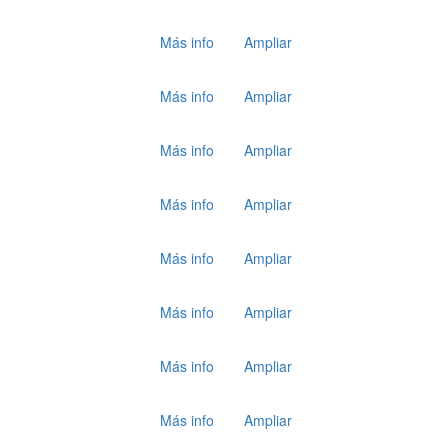
Más info
Ampliar
Más info
Ampliar
Más info
Ampliar
Más info
Ampliar
Más info
Ampliar
Más info
Ampliar
Más info
Ampliar
Más info
Ampliar