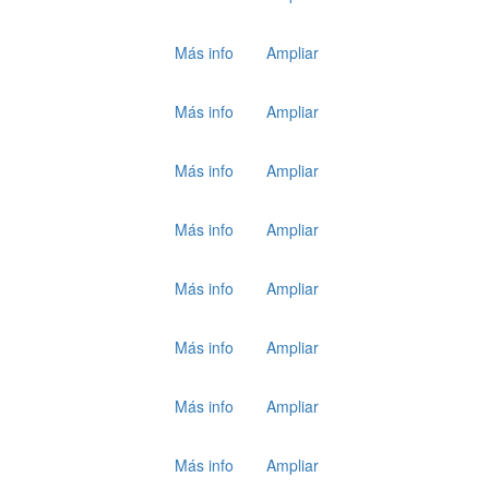
Más info
Ampliar
Más info
Ampliar
Más info
Ampliar
Más info
Ampliar
Más info
Ampliar
Más info
Ampliar
Más info
Ampliar
Más info
Ampliar