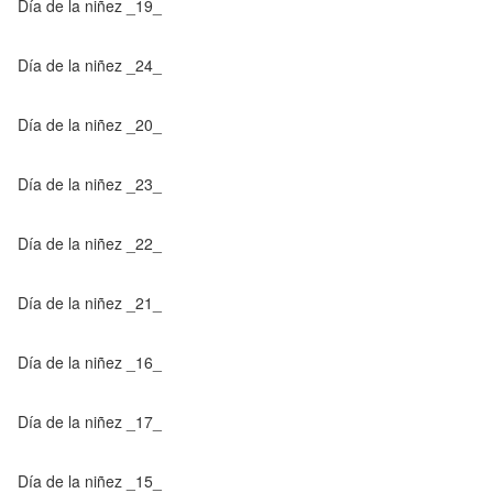
Día de la niñez _19_
Día de la niñez _24_
Día de la niñez _20_
Día de la niñez _23_
Día de la niñez _22_
Día de la niñez _21_
Día de la niñez _16_
Día de la niñez _17_
Día de la niñez _15_