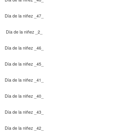
Día de la niñez _47_
Día de la niñez _2_
Día de la niñez _46_
Día de la niñez _45_
Día de la niñez _41_
Día de la niñez _40_
Día de la niñez _43_
Día de la niñez _42_