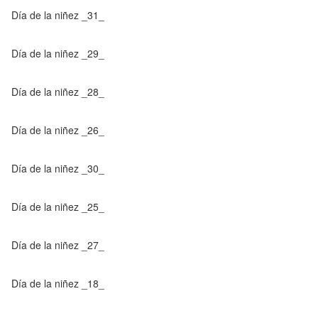
Día de la niñez _31_
Día de la niñez _29_
Día de la niñez _28_
Día de la niñez _26_
Día de la niñez _30_
Día de la niñez _25_
Día de la niñez _27_
Día de la niñez _18_