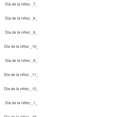
Día de la niñez _7_
Día de la niñez _6_
Día de la niñez _8_
Día de la niñez _10_
Día de la niñez _9_
Día de la niñez _11_
Día de la niñez _12_
Día de la niñez _1_
Día de la niñez _48_