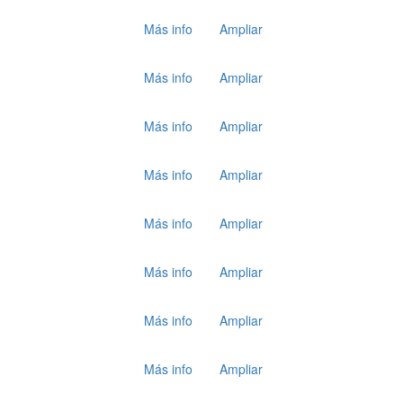
Más info
Ampliar
Más info
Ampliar
Más info
Ampliar
Más info
Ampliar
Más info
Ampliar
Más info
Ampliar
Más info
Ampliar
Más info
Ampliar