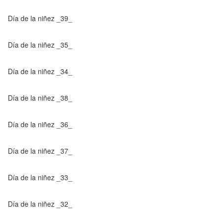
Día de la niñez _39_
Día de la niñez _35_
Día de la niñez _34_
Día de la niñez _38_
Día de la niñez _36_
Día de la niñez _37_
Día de la niñez _33_
Día de la niñez _32_