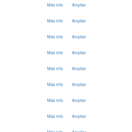
Más info
Ampliar
Más info
Ampliar
Más info
Ampliar
Más info
Ampliar
Más info
Ampliar
Más info
Ampliar
Más info
Ampliar
Más info
Ampliar