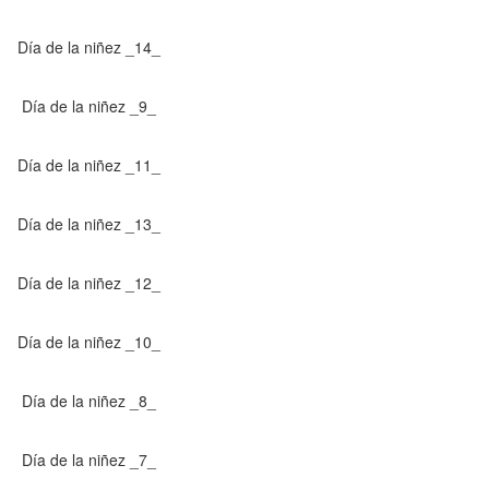
Día de la niñez _14_
Día de la niñez _9_
Día de la niñez _11_
Día de la niñez _13_
Día de la niñez _12_
Día de la niñez _10_
Día de la niñez _8_
Día de la niñez _7_