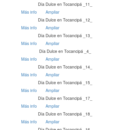
Día Dulce en Tocancipá _11_
Más info
Ampliar
Día Dulce en Tocancipá _12_
Más info
Ampliar
Día Dulce en Tocancipá _13_
Más info
Ampliar
Día Dulce en Tocancipá _4_
Más info
Ampliar
Día Dulce en Tocancipá _14_
Más info
Ampliar
Día Dulce en Tocancipá _15_
Más info
Ampliar
Día Dulce en Tocancipá _17_
Más info
Ampliar
Día Dulce en Tocancipá _18_
Más info
Ampliar
Día Dulce en Tocancipá _16_