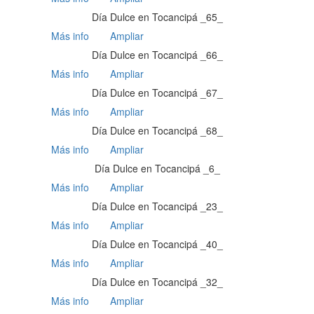
Día Dulce en Tocancipá _65_
Más info
Ampliar
Día Dulce en Tocancipá _66_
Más info
Ampliar
Día Dulce en Tocancipá _67_
Más info
Ampliar
Día Dulce en Tocancipá _68_
Más info
Ampliar
Día Dulce en Tocancipá _6_
Más info
Ampliar
Día Dulce en Tocancipá _23_
Más info
Ampliar
Día Dulce en Tocancipá _40_
Más info
Ampliar
Día Dulce en Tocancipá _32_
Más info
Ampliar