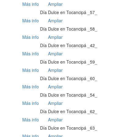
Más info
Ampliar
Día Dulce en Tocancipá _57_
Más info
Ampliar
Día Dulce en Tocancipá _58_
Más info
Ampliar
Día Dulce en Tocancipá _42_
Más info
Ampliar
Día Dulce en Tocancipá _59_
Más info
Ampliar
Día Dulce en Tocancipá _60_
Más info
Ampliar
Día Dulce en Tocancipá _54_
Más info
Ampliar
Día Dulce en Tocancipá _62_
Más info
Ampliar
Día Dulce en Tocancipá _63_
Más info
Ampliar