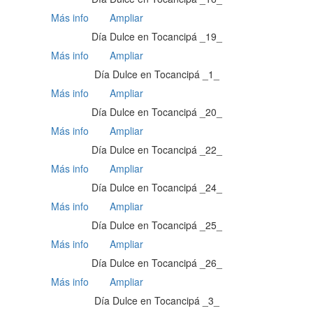
Más info
Ampliar
Día Dulce en Tocancipá _19_
Más info
Ampliar
Día Dulce en Tocancipá _1_
Más info
Ampliar
Día Dulce en Tocancipá _20_
Más info
Ampliar
Día Dulce en Tocancipá _22_
Más info
Ampliar
Día Dulce en Tocancipá _24_
Más info
Ampliar
Día Dulce en Tocancipá _25_
Más info
Ampliar
Día Dulce en Tocancipá _26_
Más info
Ampliar
Día Dulce en Tocancipá _3_