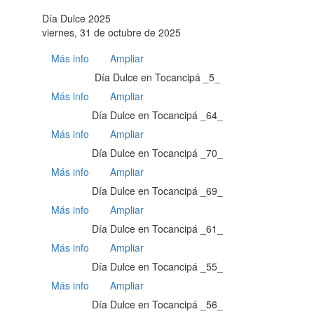
Día Dulce 2025
viernes, 31 de octubre de 2025
Más info
Ampliar
Día Dulce en Tocancipá _5_
Más info
Ampliar
Día Dulce en Tocancipá _64_
Más info
Ampliar
Día Dulce en Tocancipá _70_
Más info
Ampliar
Día Dulce en Tocancipá _69_
Más info
Ampliar
Día Dulce en Tocancipá _61_
Más info
Ampliar
Día Dulce en Tocancipá _55_
Más info
Ampliar
Día Dulce en Tocancipá _56_