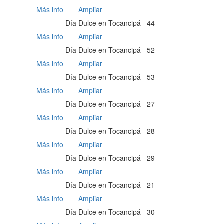
Más info
Ampliar
Día Dulce en Tocancipá _44_
Más info
Ampliar
Día Dulce en Tocancipá _52_
Más info
Ampliar
Día Dulce en Tocancipá _53_
Más info
Ampliar
Día Dulce en Tocancipá _27_
Más info
Ampliar
Día Dulce en Tocancipá _28_
Más info
Ampliar
Día Dulce en Tocancipá _29_
Más info
Ampliar
Día Dulce en Tocancipá _21_
Más info
Ampliar
Día Dulce en Tocancipá _30_