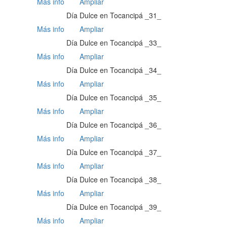
Más info
Ampliar
Día Dulce en Tocancipá _31_
Más info
Ampliar
Día Dulce en Tocancipá _33_
Más info
Ampliar
Día Dulce en Tocancipá _34_
Más info
Ampliar
Día Dulce en Tocancipá _35_
Más info
Ampliar
Día Dulce en Tocancipá _36_
Más info
Ampliar
Día Dulce en Tocancipá _37_
Más info
Ampliar
Día Dulce en Tocancipá _38_
Más info
Ampliar
Día Dulce en Tocancipá _39_
Más info
Ampliar