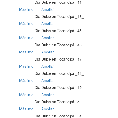
Día Dulce en Tocancipá _41_
Más info
Ampliar
Día Dulce en Tocancipá _43_
Más info
Ampliar
Día Dulce en Tocancipá _45_
Más info
Ampliar
Día Dulce en Tocancipá _46_
Más info
Ampliar
Día Dulce en Tocancipá _47_
Más info
Ampliar
Día Dulce en Tocancipá _48_
Más info
Ampliar
Día Dulce en Tocancipá _49_
Más info
Ampliar
Día Dulce en Tocancipá _50_
Más info
Ampliar
Día Dulce en Tocancipá _51_