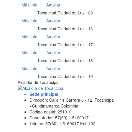
Más info
Ampliar
Tocancipá Ciudad de Luz _20_
Más info
Ampliar
Tocancipá Ciudad de Luz _16_
Más info
Ampliar
Tocancipá Ciudad de Luz _17_
Más info
Ampliar
Tocancipá Ciudad de Luz _18_
Más info
Ampliar
Tocancipá Ciudad de Luz _19_
Alcaldía de Tocancipá
Sede principal
Dirección: Calle 11 Carrera 6 - 12, Tocancipá
- Cundinamarca Colombia
Código postal: 251010
Conmutador: 57(60) 1 5169017
Telefax: 57(60) 1 5169017 Ext. 102