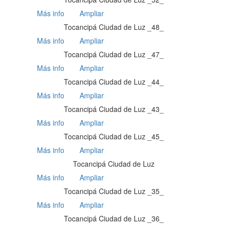
Más info
Ampliar
Tocancipá Ciudad de Luz _48_
Más info
Ampliar
Tocancipá Ciudad de Luz _47_
Más info
Ampliar
Tocancipá Ciudad de Luz _44_
Más info
Ampliar
Tocancipá Ciudad de Luz _43_
Más info
Ampliar
Tocancipá Ciudad de Luz _45_
Más info
Ampliar
Tocancipá Ciudad de Luz
Más info
Ampliar
Tocancipá Ciudad de Luz _35_
Más info
Ampliar
Tocancipá Ciudad de Luz _36_