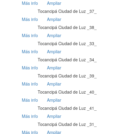
Más info
Ampliar
Tocancipá Ciudad de Luz _37_
Más info
Ampliar
Tocancipá Ciudad de Luz _38_
Más info
Ampliar
Tocancipá Ciudad de Luz _33_
Más info
Ampliar
Tocancipá Ciudad de Luz _34_
Más info
Ampliar
Tocancipá Ciudad de Luz _39_
Más info
Ampliar
Tocancipá Ciudad de Luz _40_
Más info
Ampliar
Tocancipá Ciudad de Luz _41_
Más info
Ampliar
Tocancipá Ciudad de Luz _31_
Más info
Ampliar