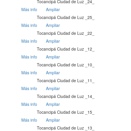
Tocancipá Ciudad de Luz _24_
Más info
Ampliar
Tocancipá Ciudad de Luz _25_
Más info
Ampliar
Tocancipá Ciudad de Luz _22_
Más info
Ampliar
Tocancipá Ciudad de Luz _12_
Más info
Ampliar
Tocancipá Ciudad de Luz _10_
Más info
Ampliar
Tocancipá Ciudad de Luz _11_
Más info
Ampliar
Tocancipá Ciudad de Luz _14_
Más info
Ampliar
Tocancipá Ciudad de Luz _15_
Más info
Ampliar
Tocancipá Ciudad de Luz _13_