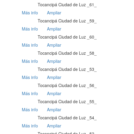
Tocancipá Ciudad de Luz _61_
Más info
Ampliar
Tocancipá Ciudad de Luz _59_
Más info
Ampliar
Tocancipá Ciudad de Luz _60_
Más info
Ampliar
Tocancipá Ciudad de Luz _58_
Más info
Ampliar
Tocancipá Ciudad de Luz _53_
Más info
Ampliar
Tocancipá Ciudad de Luz _56_
Más info
Ampliar
Tocancipá Ciudad de Luz _55_
Más info
Ampliar
Tocancipá Ciudad de Luz _54_
Más info
Ampliar
Tocancipá Ciudad de Luz _52_