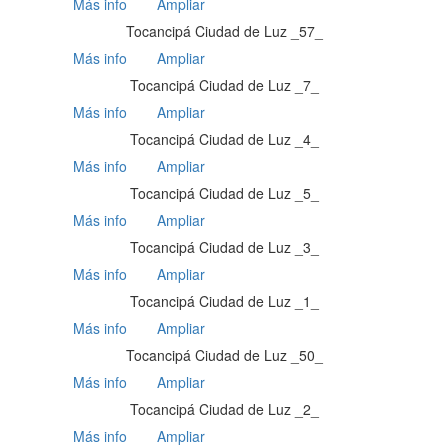
Más info
Ampliar
Tocancipá Ciudad de Luz _57_
Más info
Ampliar
Tocancipá Ciudad de Luz _7_
Más info
Ampliar
Tocancipá Ciudad de Luz _4_
Más info
Ampliar
Tocancipá Ciudad de Luz _5_
Más info
Ampliar
Tocancipá Ciudad de Luz _3_
Más info
Ampliar
Tocancipá Ciudad de Luz _1_
Más info
Ampliar
Tocancipá Ciudad de Luz _50_
Más info
Ampliar
Tocancipá Ciudad de Luz _2_
Más info
Ampliar