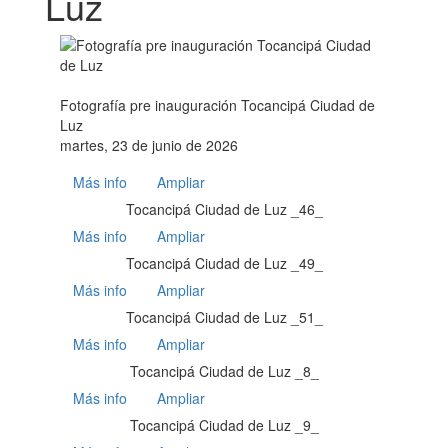
Luz
Fotografía pre inauguración Tocancipá Ciudad de
Luz
martes, 23 de junio de 2026
Más info
Ampliar
Tocancipá Ciudad de Luz _46_
Más info
Ampliar
Tocancipá Ciudad de Luz _49_
Más info
Ampliar
Tocancipá Ciudad de Luz _51_
Más info
Ampliar
Tocancipá Ciudad de Luz _8_
Más info
Ampliar
Tocancipá Ciudad de Luz _9_