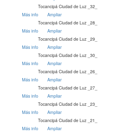
Tocancipá Ciudad de Luz _32_
Más info
Ampliar
Tocancipá Ciudad de Luz _28_
Más info
Ampliar
Tocancipá Ciudad de Luz _29_
Más info
Ampliar
Tocancipá Ciudad de Luz _30_
Más info
Ampliar
Tocancipá Ciudad de Luz _26_
Más info
Ampliar
Tocancipá Ciudad de Luz _27_
Más info
Ampliar
Tocancipá Ciudad de Luz _23_
Más info
Ampliar
Tocancipá Ciudad de Luz _21_
Más info
Ampliar