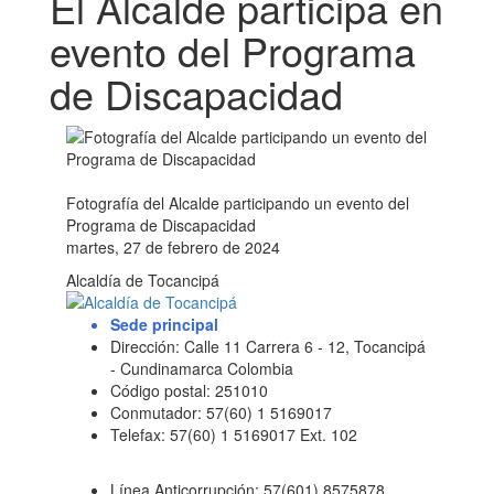
El Alcalde participa en
evento del Programa
de Discapacidad
Fotografía del Alcalde participando un evento del
Programa de Discapacidad
martes, 27 de febrero de 2024
Alcaldía de Tocancipá
Sede principal
Dirección: Calle 11 Carrera 6 - 12, Tocancipá
- Cundinamarca Colombia
Código postal: 251010
Conmutador: 57(60) 1 5169017
Telefax: 57(60) 1 5169017 Ext. 102
Línea Anticorrupción: 57(601) 8575878