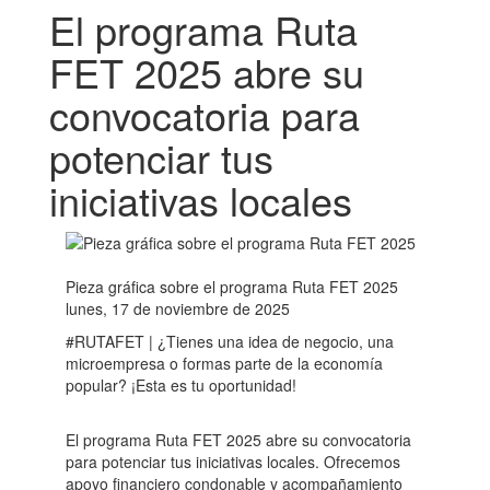
El programa Ruta
FET 2025 abre su
convocatoria para
potenciar tus
iniciativas locales
Pieza gráfica sobre el programa Ruta FET 2025
lunes, 17 de noviembre de 2025
#RUTAFET | ¿Tienes una idea de negocio, una
microempresa o formas parte de la economía
popular? ¡Esta es tu oportunidad!
El programa Ruta FET 2025 abre su convocatoria
para potenciar tus iniciativas locales. Ofrecemos
apoyo financiero condonable y acompañamiento